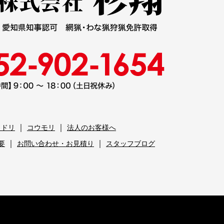
｜
｜
クドリ
コウモリ
法人のお客様へ
｜
｜
要
お問い合わせ・お見積り
スタッフブログ