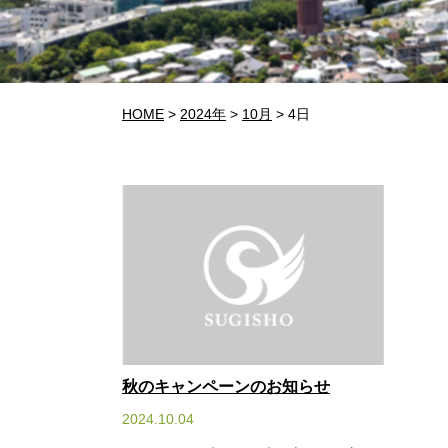
HOME
>
2024年
>
10月
>
4日
秋のキャンペーンのお知らせ
2024.10.04