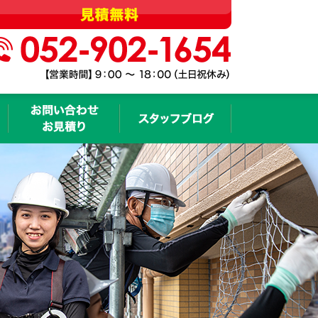
会社概要
お問い合わせ・お見積もり
スタッフブログ