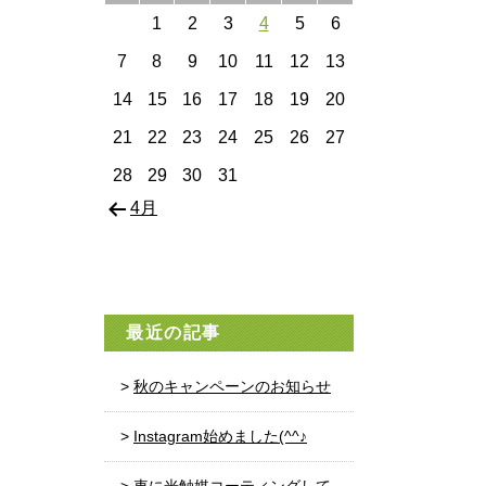
1
2
3
4
5
6
7
8
9
10
11
12
13
14
15
16
17
18
19
20
21
22
23
24
25
26
27
28
29
30
31
4月
最近の記事
秋のキャンペーンのお知らせ
Instagram始めました(^^♪