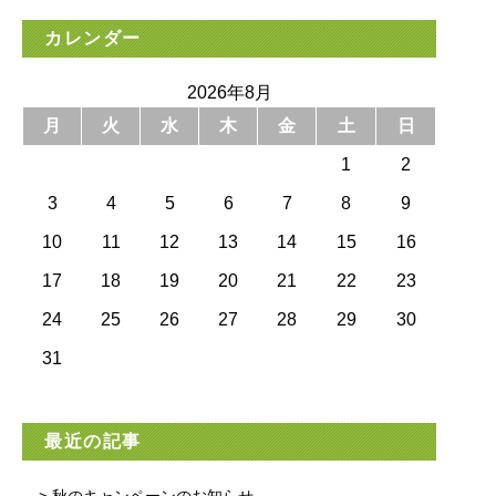
カレンダー
2026年8月
月
火
水
木
金
土
日
1
2
3
4
5
6
7
8
9
10
11
12
13
14
15
16
17
18
19
20
21
22
23
24
25
26
27
28
29
30
31
最近の記事