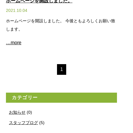
ホームページを開設しました。
2021.10.04
ホームページを開設しました。 今後ともよろしくお願い致
します。
…more
1
カテゴリー
お知らせ
(0)
スタッフブログ
(5)