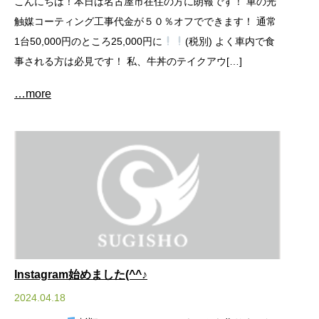
こんにちは！本日は名古屋市在住の方に朗報です！ 車の光
触媒コーティング工事代金が５０％オフでできます！ 通常
1台50,000円のところ25,000円に
(税別) よく車内で食
事される方は必見です！ 私、牛丼のテイクアウ[…]
…more
Instagram始めました(^^♪
2024.04.18