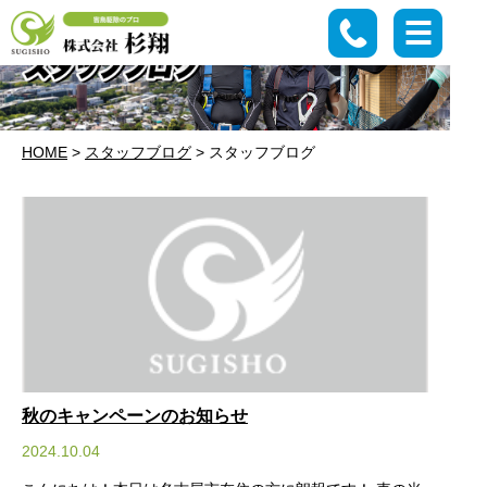
HOME
>
スタッフブログ
>
スタッフブログ
秋のキャンペーンのお知らせ
2024.10.04