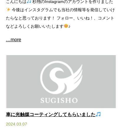
こんにちは
杉翔のInstagramのアカウントを作りました
今後はインスタグラムでも当社の情報等を発信していけ
たらなと思っております！ フォロー、いいね！、コメント
などよろしくお願いいたします
♪
…more
車に光触媒コーティングしてもらいました
2024.03.07