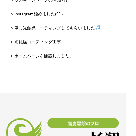
秋のキャンペーンのお知らせ
Instagram始めました(^^♪
車に光触媒コーティングしてもらいました
光触媒コーティング工事
ホームページを開設しました。