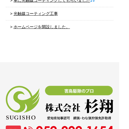
車に光触媒コーティングしてもらいました
光触媒コーティング工事
ホームページを開設しました。