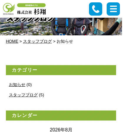
HOME
>
スタッフブログ
>
お知らせ
カテゴリー
お知らせ
(0)
スタッフブログ
(5)
カレンダー
2026年8月