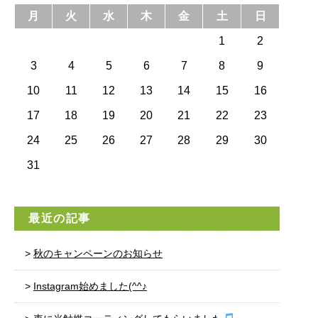
月
火
水
木
金
土
日
1
2
3
4
5
6
7
8
9
10
11
12
13
14
15
16
17
18
19
20
21
22
23
24
25
26
27
28
29
30
31
最近の記事
秋のキャンペーンのお知らせ
Instagram始めました(^^♪